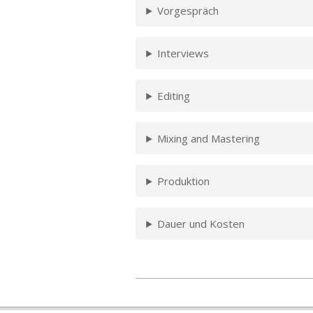
Vorgespräch
Interviews
Editing
Mixing and Mastering
Produktion
Dauer und Kosten
2024-
01-