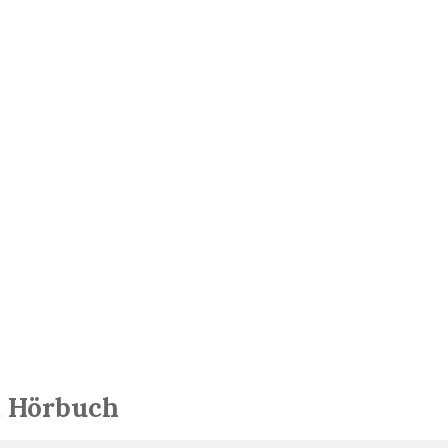
 Hörbuch