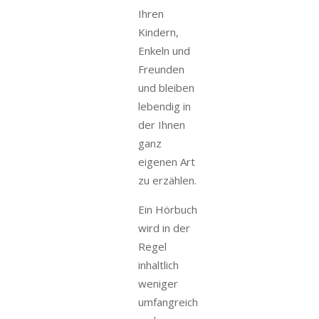
Ihren
Kindern,
Enkeln und
Freunden
und bleiben
lebendig in
der Ihnen
ganz
eigenen Art
zu erzählen.
Ein Hörbuch
wird in der
Regel
inhaltlich
weniger
umfangreich