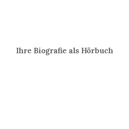
Ihre Biografie als Hörbuch