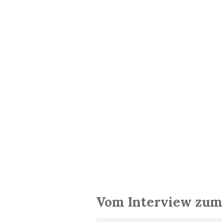
Vom Interview zum