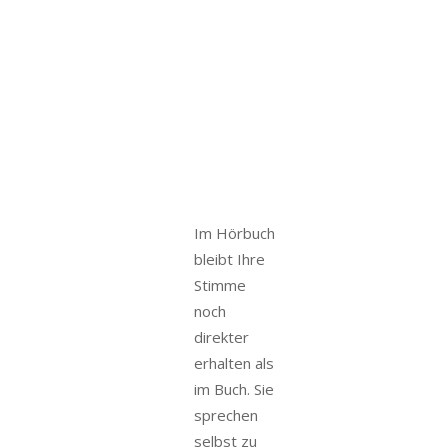
Im Hörbuch
bleibt Ihre
Stimme
noch
direkter
erhalten als
im Buch. Sie
sprechen
selbst zu