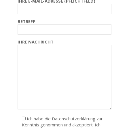
IHRE E-MAIL-ADRESSE (PFLICHTFELD)
BETREFF
IHRE NACHRICHT
Ich habe die
Datenschutzerklärung
zur
Kenntnis genommen und akzeptiert. Ich