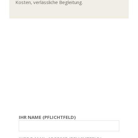
Kosten, verlässliche Begleitung.
IHR NAME (PFLICHTFELD)