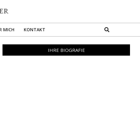
Search
R MICH
KONTAKT
IHRE BIOGRAFIE