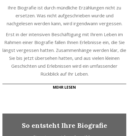
Ihre Biografie ist durch mündliche Erzählungen nicht zu
ersetzen. Was nicht aufgeschrieben wurde und
nachgelesen werden kann, wird irgendwann vergessen.
Erst in der intensiven Beschäftigung mit Ihrem Leben im
Rahmen einer Biografie fallen Ihnen Erlebnisse ein, die Sie
längst vergessen hatten. Zusammenhänge werden klar, die
Sie bis jetzt übersehen hatten, und aus vielen kleinen
Geschichten und Erlebnissen wird ein umfassender
Rückblick auf Ihr Leben.
MEHR LESEN
So entsteht Ihre Biografie